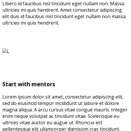
Libero id faucibus nisl tincidunt eget nullam non. Massa
ultricies mi quis hendrerit. Amet consectetur adipiscing
elit duis id faucibus nisl tincidunt eget nullam non massa
ultricies mi quis hendrerit.
Start with mentors
Lorem ipsum dolor sit amet, consectetur adipiscing elit,
sed do eiusmod tempor incididunt ut labore et dolore
magna aliqua. A arcu cursus vitae congue mauris. Integer
enim neque volutpat ac tincidunt vitae. Scelerisque eu
ultrices vitae auctor eu augue ut. Rhoncus est
pellentesque elit ullamcorper dignissim cras tincidunt.