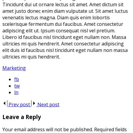
Tincidunt dui ut ornare lectus sit amet. Amet dictum sit
amet justo donec enim diam vulputate ut. Sit amet luctus
venenatis lectus magna. Diam quis enim lobortis
scelerisque fermentum dui faucibus. Amet consectetur
adipiscing elit ut. Ipsum consequat nisl vel pretium.
Libero id faucibus nisl tincidunt eget nullam non. Massa
ultricies mi quis hendrerit. Amet consectetur adipiscing
elit duis id faucibus nisl tincidunt eget nullam non massa
ultricies mi quis hendrerit.
Marketing
fb
tw
ln
Prev post
Next post
Leave a Reply
Your email address will not be published.
Required fields