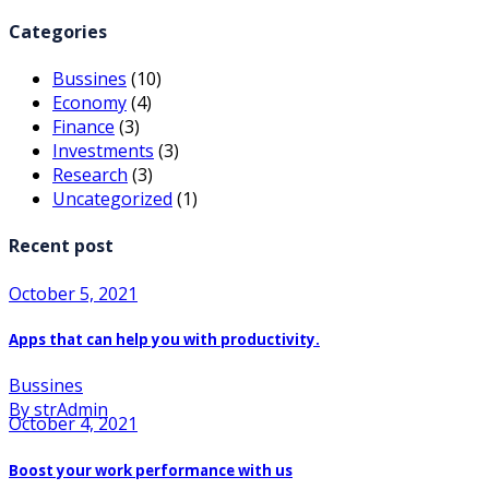
Categories
Bussines
(10)
Economy
(4)
Finance
(3)
Investments
(3)
Research
(3)
Uncategorized
(1)
Recent post
October 5, 2021
Apps that can help you with productivity.
Bussines
By strAdmin
October 4, 2021
Boost your work performance with us