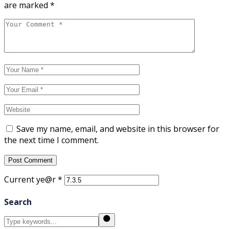
are marked
*
Save my name, email, and website in this browser for
the next time I comment.
Post Comment
Current ye@r
*
Search