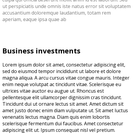
ut perspiciatis unde omnis iste natus error sit voluptatem
accusantium doloremque laudantium, totam rem
aperiam, eaque ipsa quae ab
Business investments
Lorem ipsum dolor sit amet, consectetur adipiscing elit,
sed do eiusmod tempor incididunt ut labore et dolore
magna aliqua. A arcu cursus vitae congue mauris. Integer
enim neque volutpat ac tincidunt vitae. Scelerisque eu
ultrices vitae auctor eu augue ut. Rhoncus est
pellentesque elit ullamcorper dignissim cras tincidunt.
Tincidunt dui ut ornare lectus sit amet. Amet dictum sit
amet justo donec enim diam vulputate ut. Sit amet luctus
venenatis lectus magna. Diam quis enim lobortis
scelerisque fermentum dui faucibus. Amet consectetur
adipiscing elit ut. Ipsum consequat nisl vel pretium.